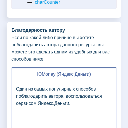
charCounter
Благодарность автору
Если по какой-либо причине вы хотите
поблагодарить автора данного ресурса, вы
можете это сделать одним из удобных для вас
способов ниже.
ЮMoney (Яндекс.Деньги)
Один из самых популярных способов
поблагодарить автора, воспользоваться
сервисом Яндекс.Деньги.