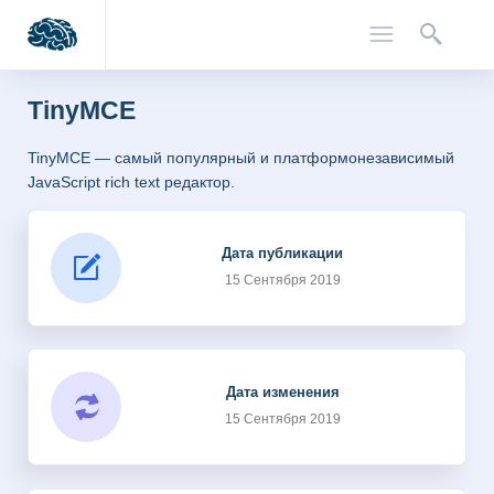
TinyMCE
TinyMCE — самый популярный и платформонезависимый
JavaScript rich text редактор.
Дата публикации
15 Сентября 2019
Дата изменения
15 Сентября 2019