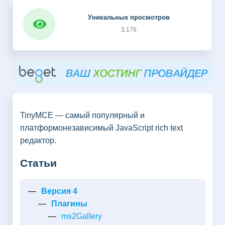
Уникальных просмотров
3.176
TinyMCE — самый популярный и
платформонезависимый JavaScript rich text
редактор.
Статьи
Версия 4
Плагины
ms2Gallery