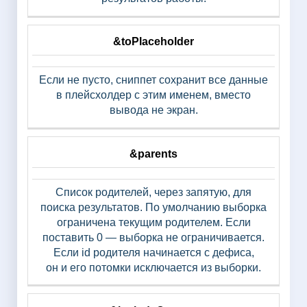
&toPlaceholder
Если не пусто, сниппет сохранит все данные
в плейсхолдер с этим именем, вместо
вывода не экран.
&parents
Список родителей, через запятую, для
поиска результатов. По умолчанию выборка
ограничена текущим родителем. Если
поставить 0 — выборка не ограничивается.
Если id родителя начинается с дефиса,
он и его потомки исключается из выборки.