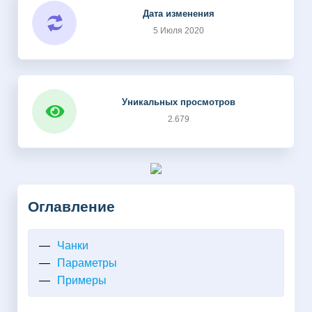
Дата изменения
5 Июля 2020
Уникальных просмотров
2.679
Оглавление
Чанки
Параметры
Примеры