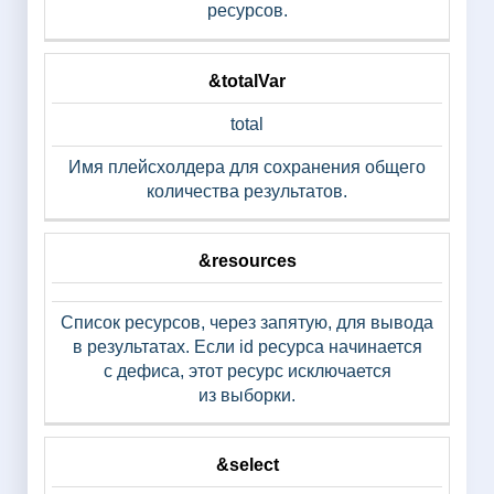
ресурсов.
&totalVar
total
Имя плейсхолдера для сохранения общего
количества результатов.
&resources
Список ресурсов, через запятую, для вывода
в результатах. Если id ресурса начинается
с дефиса, этот ресурс исключается
из выборки.
&select