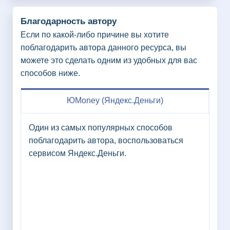
Благодарность автору
Если по какой-либо причине вы хотите
поблагодарить автора данного ресурса, вы
можете это сделать одним из удобных для вас
способов ниже.
ЮMoney (Яндекс.Деньги)
Один из самых популярных способов
поблагодарить автора, воспользоваться
сервисом Яндекс.Деньги.