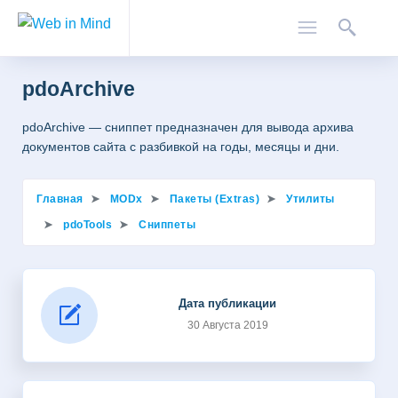
pdoArchive
pdoArchive — сниппет предназначен для вывода архива
документов сайта с разбивкой на годы, месяцы и дни.
Главная
MODx
Пакеты (Extras)
Утилиты
pdoTools
Сниппеты
Дата публикации
30 Августа 2019