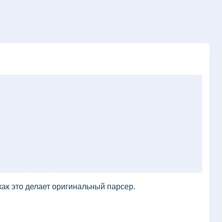
как это делает оригинальный парсер.