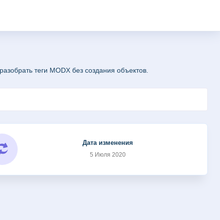
 разобрать теги MODX без создания объектов.
Дата изменения
5 Июля 2020